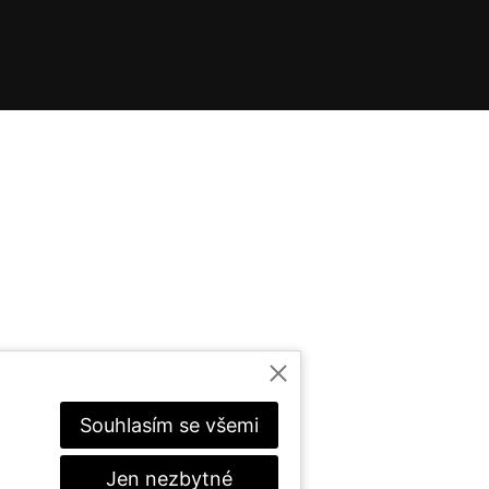
Souhlasím se všemi
Jen nezbytné